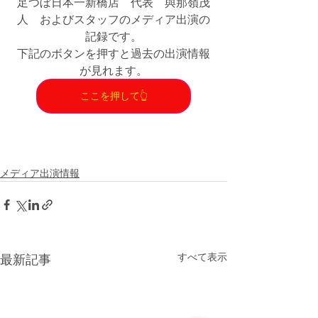
足つぼ日本一新橋店　代表　與那嶺茂
人　およびスタッフのメディア出演の
記録です。
下記のボタンを押すと過去の出演情報
が見れます。
ここを押して👆
メディア出演情報
すべて表示
最新記事