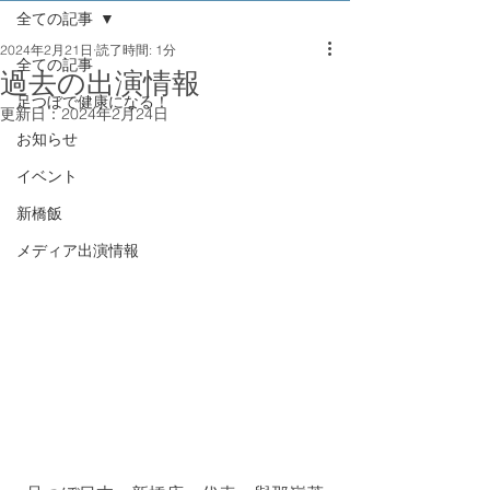
全ての記事
2024年2月21日
読了時間: 1分
全ての記事
過去の出演情報
足つぼで健康になる！
更新日：
2024年2月24日
お知らせ
イベント
新橋飯
メディア出演情報