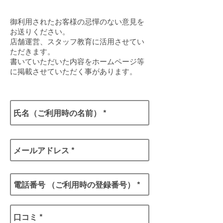
御利用されたお客様の忌憚のない意見を
お送りください。
​店舗運営、スタッフ教育に活用させてい
ただきます。
​書いていただいた内容をホームページ等
に掲載させていただく事があります。