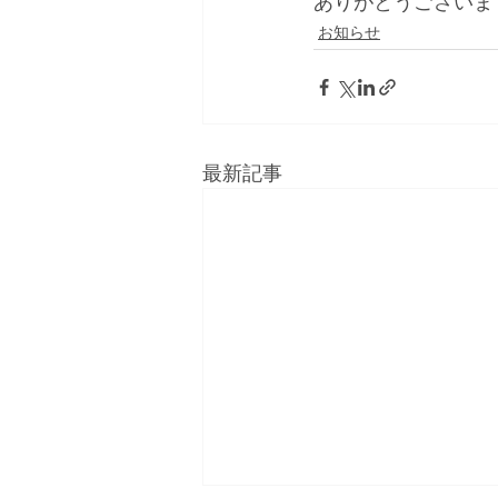
ありがとうございま
お知らせ
最新記事