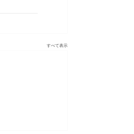
すべて表示